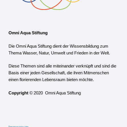
Omni Aqua Stiftung
Die Omni Aqua Stiftung dient der Wissensbildung zum
Thema Wasser, Natur, Umwelt und Frieden in der Welt.
Diese Themen sind alle miteinander verknüpft und sind die
Basis einer jeden Gesellschaft, die ihren Mitmenschen
einen florierenden Lebensraum bieten möchte.
Copyright
© 2020 Omni Aqua Stiftung