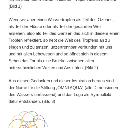
(Bild 1)
Wenn wir aber einen Wassertropfen als Teil des Ozeans,
als Teil der Flüsse oder als Teil der gesamten Welt
ansehen, also als Teil des Ganzen das sich in diesem einen
Tropfen reflektiert, so hebt die Welt des Tropfens an zu
singen und zu tanzen, unzertrennbar verbunden mit uns
und mit allen Lebewesen und so öffnet sich in diesem
Sehen das Tor als eine Brücke zwischen allen
unterschiedlichen Welten und Ansichten. (Bild 2)
Aus diesen Gedanken und dieser Inspiration heraus sind
der Name für die Stiftung „OMNI AQUA“ (alle Dimensionen
des Wassers umfassend) und das Logo als Symbolbild
dafür entstanden. (Bild 3)