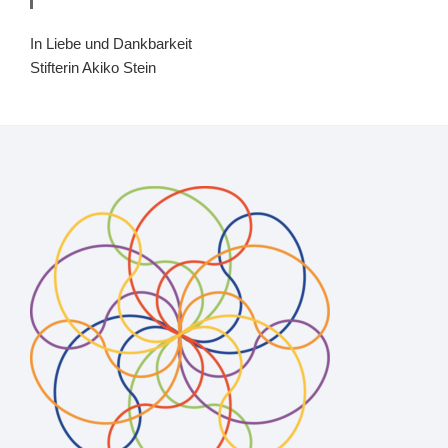
In Liebe und Dankbarkeit
Stifterin Akiko Stein