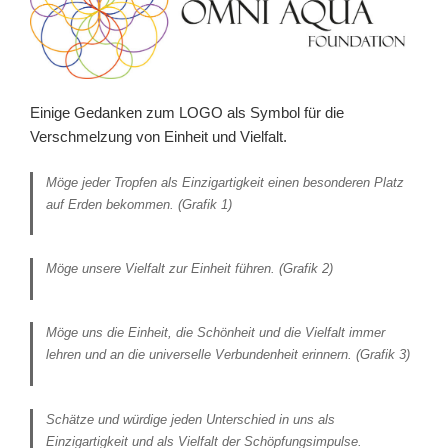
Einige Gedanken zum LOGO als Symbol für die
Verschmelzung von Einheit und Vielfalt.
Möge jeder Tropfen als Einzigartigkeit einen besonderen Platz
auf Erden bekommen.
(Grafik 1)
Möge unsere Vielfalt zur Einheit führen.
(Grafik 2)
Möge uns die Einheit, die Schönheit und die Vielfalt immer
lehren und an die universelle Verbundenheit erinnern.
(Grafik 3)
Schätze und würdige jeden Unterschied in uns als
Einzigartigkeit und als Vielfalt der Schöpfungsimpulse.