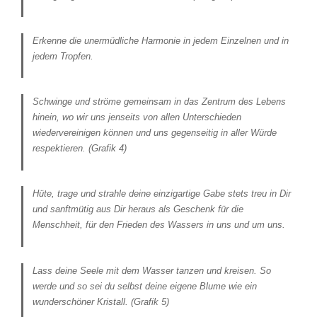
Erkenne die unermüdliche Harmonie in jedem Einzelnen und in
jedem Tropfen.
Schwinge und ströme gemeinsam in das Zentrum des Lebens
hinein, wo wir uns jenseits von allen Unterschieden
wiedervereinigen können und uns gegenseitig in aller Würde
respektieren.
(Grafik 4)
Hüte, trage und strahle deine einzigartige Gabe stets treu in Dir
und sanftmütig aus Dir heraus als Geschenk für die
Menschheit, für den Frieden des Wassers in uns und um uns.
Lass deine Seele mit dem Wasser tanzen und kreisen. So
werde und so sei du selbst deine eigene Blume wie ein
wunderschöner Kristall.
(Grafik 5)